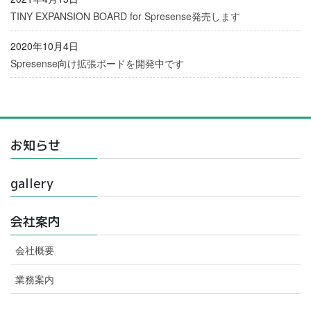
TINY EXPANSION BOARD for Spresense発売します
2020年10月4日
Spresense向け拡張ボードを開発中です
お知らせ
gallery
会社案内
会社概要
業務案内