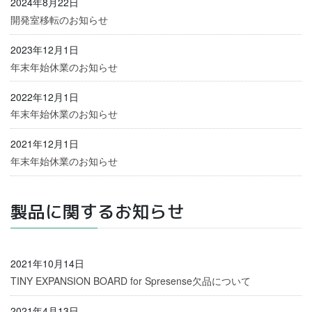
2024年8月22日
開発室移転のお知らせ
2023年12月1日
年末年始休業のお知らせ
2022年12月1日
年末年始休業のお知らせ
2021年12月1日
年末年始休業のお知らせ
製品に関するお知らせ
2021年10月14日
TINY EXPANSION BOARD for Spresense欠品について
2021年4月13日