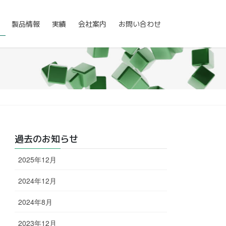
製品情報
実績
会社案内
お問い合わせ
過去のお知らせ
2025年12月
2024年12月
2024年8月
2023年12月