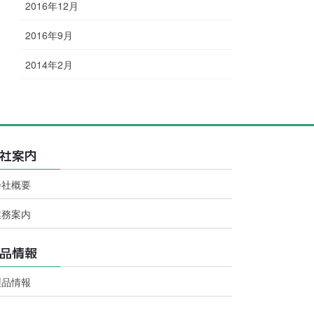
2016年12月
2016年9月
2014年2月
社案内
会社概要
業務案内
品情報
製品情報