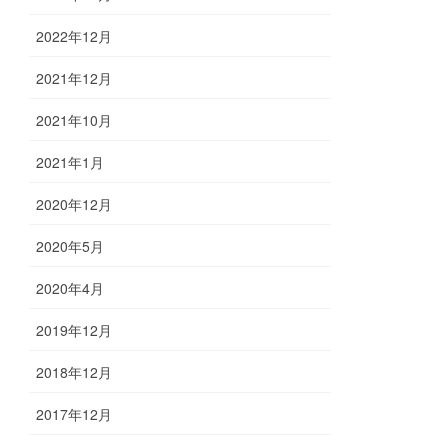
2022年12月
2021年12月
2021年10月
2021年1月
2020年12月
2020年5月
2020年4月
2019年12月
2018年12月
2017年12月