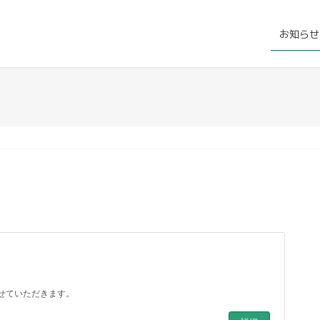
お知らせ
とさせていただきます。